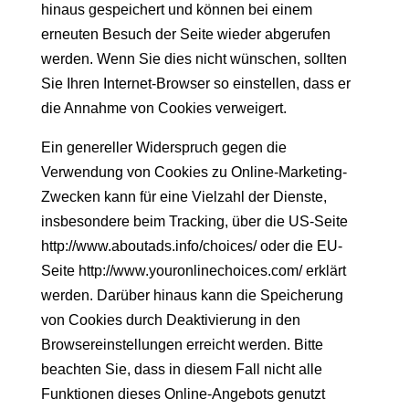
hinaus gespeichert und können bei einem
erneuten Besuch der Seite wieder abgerufen
werden. Wenn Sie dies nicht wünschen, sollten
Sie Ihren Internet-Browser so einstellen, dass er
die Annahme von Cookies verweigert.
Ein genereller Widerspruch gegen die
Verwendung von Cookies zu Online-Marketing-
Zwecken kann für eine Vielzahl der Dienste,
insbesondere beim Tracking, über die US-Seite
http://www.aboutads.info/choices/ oder die EU-
Seite http://www.youronlinechoices.com/ erklärt
werden. Darüber hinaus kann die Speicherung
von Cookies durch Deaktivierung in den
Browsereinstellungen erreicht werden. Bitte
beachten Sie, dass in diesem Fall nicht alle
Funktionen dieses Online-Angebots genutzt