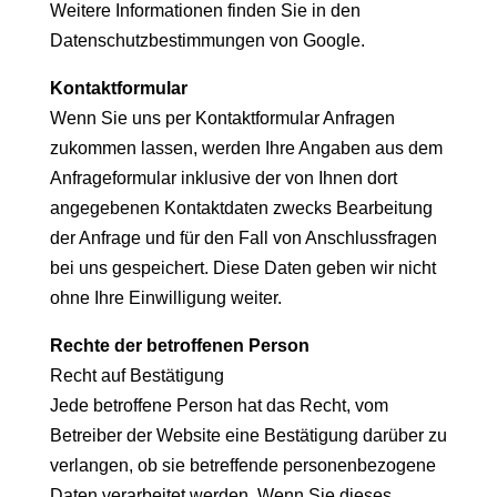
Weitere Informationen finden Sie in den
Datenschutzbestimmungen von Google.
Kontaktformular
Wenn Sie uns per Kontaktformular Anfragen
zukommen lassen, werden Ihre Angaben aus dem
Anfrageformular inklusive der von Ihnen dort
angegebenen Kontaktdaten zwecks Bearbeitung
der Anfrage und für den Fall von Anschlussfragen
bei uns gespeichert. Diese Daten geben wir nicht
ohne Ihre Einwilligung weiter.
Rechte der betroffenen Person
Recht auf Bestätigung
Jede betroffene Person hat das Recht, vom
Betreiber der Website eine Bestätigung darüber zu
verlangen, ob sie betreffende personenbezogene
Daten verarbeitet werden. Wenn Sie dieses