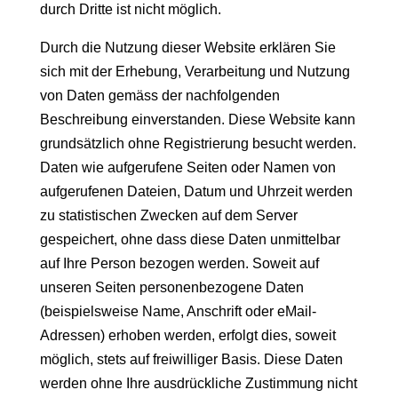
durch Dritte ist nicht möglich.
Durch die Nutzung dieser Website erklären Sie
sich mit der Erhebung, Verarbeitung und Nutzung
von Daten gemäss der nachfolgenden
Beschreibung einverstanden. Diese Website kann
grundsätzlich ohne Registrierung besucht werden.
Daten wie aufgerufene Seiten oder Namen von
aufgerufenen Dateien, Datum und Uhrzeit werden
zu statistischen Zwecken auf dem Server
gespeichert, ohne dass diese Daten unmittelbar
auf Ihre Person bezogen werden. Soweit auf
unseren Seiten personenbezogene Daten
(beispielsweise Name, Anschrift oder eMail-
Adressen) erhoben werden, erfolgt dies, soweit
möglich, stets auf freiwilliger Basis. Diese Daten
werden ohne Ihre ausdrückliche Zustimmung nicht