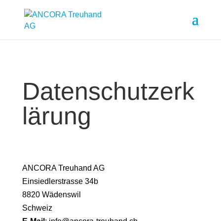
Datenschutzerk
lärung
ANCORA Treuhand AG
Einsiedlerstrasse 34b
8820 Wädenswil
Schweiz