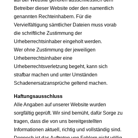
Betreiber dieser Website oder den namentlich
genannten Rechteinhabern. Für die
Vervielfältigung sämtlicher Dateien muss vorab
die schriftliche Zustimmung der
Urheberrechtsinhaber eingeholt werden.
Wer ohne Zustimmung der jeweiligen
Urheberrechtsinhaber eine
Urheberrechtsverletzung begeht, kann sich
strafbar machen und unter Umständen
Schadenersatzansprüche geltend machen.
Haftungsausschluss
Alle Angaben auf unserer Website wurden
sorgfältig geprüft. Wir sind bemüht, dafür Sorge zu
tragen, dass die von uns bereitgestellten
Informationen aktuell, richtig und vollständig sind.
Dennoch ist das Auftreten von Fehlern nicht völlig