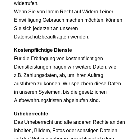
widerrufen.
Wenn Sie von Ihrem Recht auf Widerruf einer
Einwilligung Gebrauch machen möchten, können
Sie sich jederzeit an unseren
Datenschutzbeauftragten wenden.
Kostenpflichtige Dienste
Für die Erbringung von kostenpflichtigen
Dienstleistungen fragen wir weitere Daten, wie
z.B. Zahlungsdaten, ab, um Ihren Auftrag
ausführen zu können. Wir speichern diese Daten
in unseren Systemen, bis die gesetzlichen
Aufbewahrungsfristen abgelaufen sind.
Urheberrechte
Das Urheberrecht und alle anderen Rechte an den
Inhalten, Bildern, Fotos oder sonstigen Dateien
auf der Website gehören ausschliesslich dem