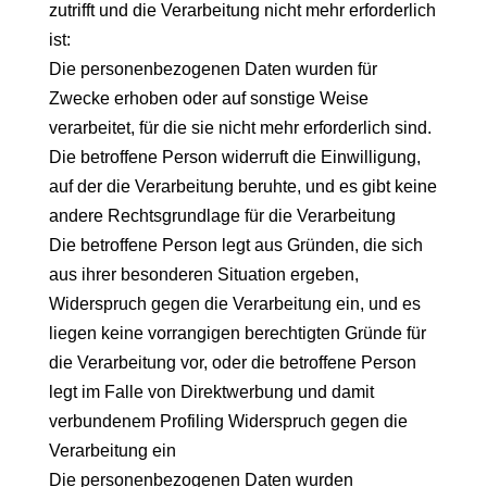
zutrifft und die Verarbeitung nicht mehr erforderlich
ist:
Die personenbezogenen Daten wurden für
Zwecke erhoben oder auf sonstige Weise
verarbeitet, für die sie nicht mehr erforderlich sind.
Die betroffene Person widerruft die Einwilligung,
auf der die Verarbeitung beruhte, und es gibt keine
andere Rechtsgrundlage für die Verarbeitung
Die betroffene Person legt aus Gründen, die sich
aus ihrer besonderen Situation ergeben,
Widerspruch gegen die Verarbeitung ein, und es
liegen keine vorrangigen berechtigten Gründe für
die Verarbeitung vor, oder die betroffene Person
legt im Falle von Direktwerbung und damit
verbundenem Profiling Widerspruch gegen die
Verarbeitung ein
Die personenbezogenen Daten wurden