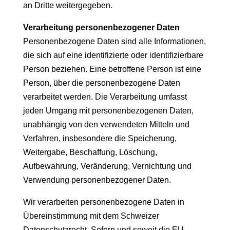
an Dritte weitergegeben.
Verarbeitung personenbezogener Daten
Personenbezogene Daten sind alle Informationen,
die sich auf eine identifizierte oder identifizierbare
Person beziehen. Eine betroffene Person ist eine
Person, über die personenbezogene Daten
verarbeitet werden. Die Verarbeitung umfasst
jeden Umgang mit personenbezogenen Daten,
unabhängig von den verwendeten Mitteln und
Verfahren, insbesondere die Speicherung,
Weitergabe, Beschaffung, Löschung,
Aufbewahrung, Veränderung, Vernichtung und
Verwendung personenbezogener Daten.
Wir verarbeiten personenbezogene Daten in
Übereinstimmung mit dem Schweizer
Datenschutzrecht. Sofern und soweit die EU-