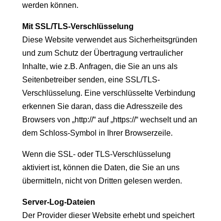
werden können.
Mit SSL/TLS-Verschlüsselung
Diese Website verwendet aus Sicherheitsgründen
und zum Schutz der Übertragung vertraulicher
Inhalte, wie z.B. Anfragen, die Sie an uns als
Seitenbetreiber senden, eine SSL/TLS-
Verschlüsselung. Eine verschlüsselte Verbindung
erkennen Sie daran, dass die Adresszeile des
Browsers von „http://“ auf „https://“ wechselt und an
dem Schloss-Symbol in Ihrer Browserzeile.
Wenn die SSL- oder TLS-Verschlüsselung
aktiviert ist, können die Daten, die Sie an uns
übermitteln, nicht von Dritten gelesen werden.
Server-Log-Dateien
Der Provider dieser Website erhebt und speichert