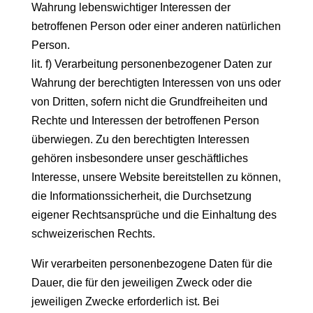
Wahrung lebenswichtiger Interessen der
betroffenen Person oder einer anderen natürlichen
Person.
lit. f) Verarbeitung personenbezogener Daten zur
Wahrung der berechtigten Interessen von uns oder
von Dritten, sofern nicht die Grundfreiheiten und
Rechte und Interessen der betroffenen Person
überwiegen. Zu den berechtigten Interessen
gehören insbesondere unser geschäftliches
Interesse, unsere Website bereitstellen zu können,
die Informationssicherheit, die Durchsetzung
eigener Rechtsansprüche und die Einhaltung des
schweizerischen Rechts.
Wir verarbeiten personenbezogene Daten für die
Dauer, die für den jeweiligen Zweck oder die
jeweiligen Zwecke erforderlich ist. Bei