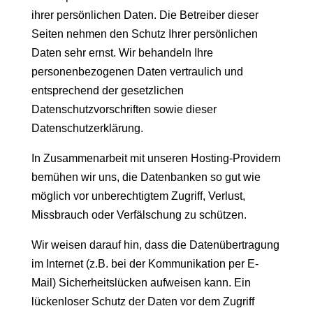
ihrer persönlichen Daten. Die Betreiber dieser
Seiten nehmen den Schutz Ihrer persönlichen
Daten sehr ernst. Wir behandeln Ihre
personenbezogenen Daten vertraulich und
entsprechend der gesetzlichen
Datenschutzvorschriften sowie dieser
Datenschutzerklärung.
In Zusammenarbeit mit unseren Hosting-Providern
bemühen wir uns, die Datenbanken so gut wie
möglich vor unberechtigtem Zugriff, Verlust,
Missbrauch oder Verfälschung zu schützen.
Wir weisen darauf hin, dass die Datenübertragung
im Internet (z.B. bei der Kommunikation per E-
Mail) Sicherheitslücken aufweisen kann. Ein
lückenloser Schutz der Daten vor dem Zugriff