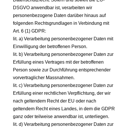
DSGVO anwendbar ist, verarbeiten wir
personenbezogene Daten darüber hinaus auf
folgenden Rechtsgrundlagen in Verbindung mit
Art. 6 (1) GDPR:
lit. a) Verarbeitung personenbezogener Daten mit
Einwilligung der betroffenen Person.
lit. b) Verarbeitung personenbezogener Daten zur
Erfüllung eines Vertrages mit der betroffenen
Person sowie zur Durchführung entsprechender
vorvertraglicher Massnahmen.
lit. c) Verarbeitung personenbezogener Daten zur
Erfüllung einer rechtlichen Verpflichtung, der wir
nach geltendem Recht der EU oder nach
geltendem Recht eines Landes, in dem die GDPR
ganz oder teilweise anwendbar ist, unterliegen.
lit. d) Verarbeitung personenbezogener Daten zur