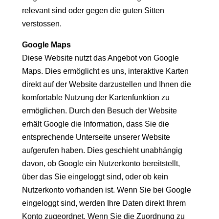
relevant sind oder gegen die guten Sitten
verstossen.
Google Maps
Diese Website nutzt das Angebot von Google
Maps. Dies ermöglicht es uns, interaktive Karten
direkt auf der Website darzustellen und Ihnen die
komfortable Nutzung der Kartenfunktion zu
ermöglichen. Durch den Besuch der Website
erhält Google die Information, dass Sie die
entsprechende Unterseite unserer Website
aufgerufen haben. Dies geschieht unabhängig
davon, ob Google ein Nutzerkonto bereitstellt,
über das Sie eingeloggt sind, oder ob kein
Nutzerkonto vorhanden ist. Wenn Sie bei Google
eingeloggt sind, werden Ihre Daten direkt Ihrem
Konto zugeordnet. Wenn Sie die Zuordnung zu