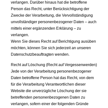
verlangen. Darüber hinaus hat die betroffene
Person das Recht, unter Berücksichtigung der
Zwecke der Verarbeitung, die Vervollständigung
unvollständiger personenbezogener Daten – auch
mittels einer ergänzenden Erklärung – zu
verlangen.
Wenn Sie dieses Recht auf Berichtigung ausüben
möchten, können Sie sich jederzeit an unseren
Datenschutzbeauftragten wenden.
Recht auf Löschung (Recht auf Vergessenwerden)
Jede von der Verarbeitung personenbezogener
Daten betroffene Person hat das Recht, von dem
für die Verarbeitung Verantwortlichen dieser
Website die unverzügliche Löschung der sie
betreffenden personenbezogenen Daten zu
verlangen, sofern einer der folgenden Gründe