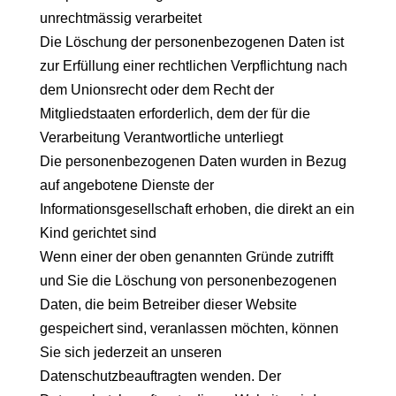
unrechtmässig verarbeitet
Die Löschung der personenbezogenen Daten ist
zur Erfüllung einer rechtlichen Verpflichtung nach
dem Unionsrecht oder dem Recht der
Mitgliedstaaten erforderlich, dem der für die
Verarbeitung Verantwortliche unterliegt
Die personenbezogenen Daten wurden in Bezug
auf angebotene Dienste der
Informationsgesellschaft erhoben, die direkt an ein
Kind gerichtet sind
Wenn einer der oben genannten Gründe zutrifft
und Sie die Löschung von personenbezogenen
Daten, die beim Betreiber dieser Website
gespeichert sind, veranlassen möchten, können
Sie sich jederzeit an unseren
Datenschutzbeauftragten wenden. Der