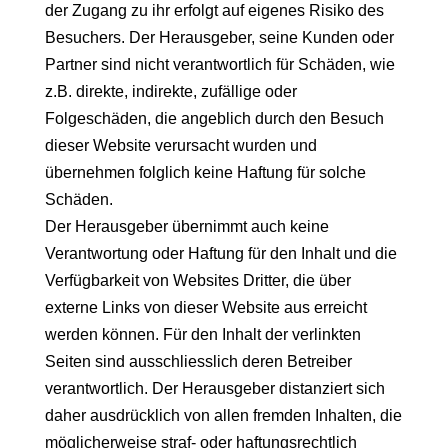
der Zugang zu ihr erfolgt auf eigenes Risiko des
Besuchers. Der Herausgeber, seine Kunden oder
Partner sind nicht verantwortlich für Schäden, wie
z.B. direkte, indirekte, zufällige oder
Folgeschäden, die angeblich durch den Besuch
dieser Website verursacht wurden und
übernehmen folglich keine Haftung für solche
Schäden.
Der Herausgeber übernimmt auch keine
Verantwortung oder Haftung für den Inhalt und die
Verfügbarkeit von Websites Dritter, die über
externe Links von dieser Website aus erreicht
werden können. Für den Inhalt der verlinkten
Seiten sind ausschliesslich deren Betreiber
verantwortlich. Der Herausgeber distanziert sich
daher ausdrücklich von allen fremden Inhalten, die
möglicherweise straf- oder haftungsrechtlich