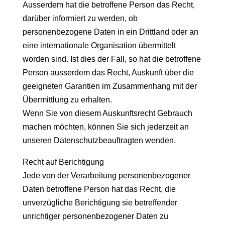
Ausserdem hat die betroffene Person das Recht,
darüber informiert zu werden, ob
personenbezogene Daten in ein Drittland oder an
eine internationale Organisation übermittelt
worden sind. Ist dies der Fall, so hat die betroffene
Person ausserdem das Recht, Auskunft über die
geeigneten Garantien im Zusammenhang mit der
Übermittlung zu erhalten.
Wenn Sie von diesem Auskunftsrecht Gebrauch
machen möchten, können Sie sich jederzeit an
unseren Datenschutzbeauftragten wenden.
Recht auf Berichtigung
Jede von der Verarbeitung personenbezogener
Daten betroffene Person hat das Recht, die
unverzügliche Berichtigung sie betreffender
unrichtiger personenbezogener Daten zu