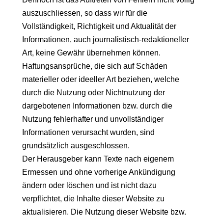
auszuschliessen, so dass wir für die
Vollständigkeit, Richtigkeit und Aktualität der
Informationen, auch journalistisch-redaktioneller
Art, keine Gewähr übernehmen können.
Haftungsansprüche, die sich auf Schäden
materieller oder ideeller Art beziehen, welche
durch die Nutzung oder Nichtnutzung der
dargebotenen Informationen bzw. durch die
Nutzung fehlerhafter und unvollständiger
Informationen verursacht wurden, sind
grundsätzlich ausgeschlossen.
Der Herausgeber kann Texte nach eigenem
Ermessen und ohne vorherige Ankündigung
ändern oder löschen und ist nicht dazu
verpflichtet, die Inhalte dieser Website zu
aktualisieren. Die Nutzung dieser Website bzw.