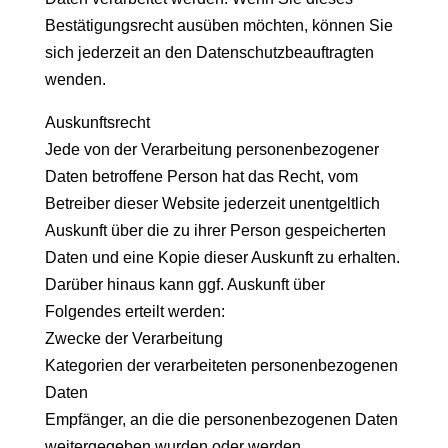
Bestätigungsrecht ausüben möchten, können Sie
sich jederzeit an den Datenschutzbeauftragten
wenden.
Auskunftsrecht
Jede von der Verarbeitung personenbezogener
Daten betroffene Person hat das Recht, vom
Betreiber dieser Website jederzeit unentgeltlich
Auskunft über die zu ihrer Person gespeicherten
Daten und eine Kopie dieser Auskunft zu erhalten.
Darüber hinaus kann ggf. Auskunft über
Folgendes erteilt werden:
Zwecke der Verarbeitung
Kategorien der verarbeiteten personenbezogenen
Daten
Empfänger, an die die personenbezogenen Daten
weitergegeben wurden oder werden