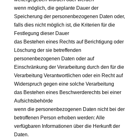
wenn möglich, die geplante Dauer der
Speicherung der personenbezogenen Daten oder,
falls dies nicht möglich ist, die Kriterien für die
Festlegung dieser Dauer
das Bestehen eines Rechts auf Berichtigung oder
Löschung der sie betreffenden
personenbezogenen Daten oder auf
Einschränkung der Verarbeitung durch den für die
Verarbeitung Verantwortlichen oder ein Recht auf
Widerspruch gegen eine solche Verarbeitung
das Bestehen eines Beschwerderechts bei einer
Aufsichtsbehörde
wenn die personenbezogenen Daten nicht bei der
betroffenen Person erhoben werden: Alle
verfügbaren Informationen über die Herkunft der
Daten.