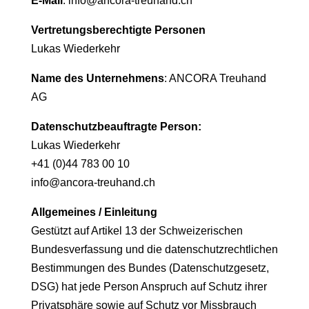
E-Mail
:
info@ancora-treuhand.ch
Vertretungsberechtigte Personen
Lukas Wiederkehr
Name des Unternehmens
: ANCORA Treuhand
AG
Datenschutzbeauftragte Person:
Lukas Wiederkehr
+41 (0)44 783 00 10
info@ancora-treuhand.ch
Allgemeines / Einleitung
Gestützt auf Artikel 13 der Schweizerischen
Bundesverfassung und die datenschutzrechtlichen
Bestimmungen des Bundes (Datenschutzgesetz,
DSG) hat jede Person Anspruch auf Schutz ihrer
Privatsphäre sowie auf Schutz vor Missbrauch