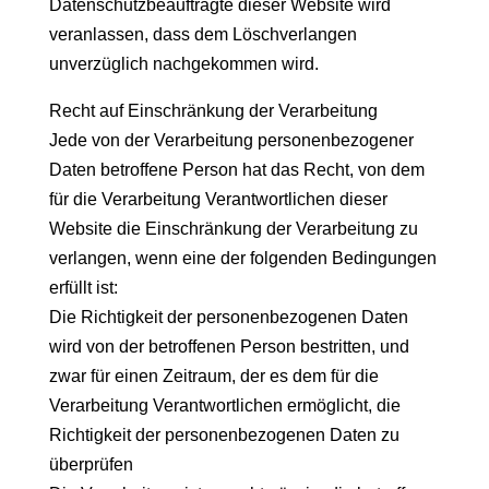
Datenschutzbeauftragte dieser Website wird
veranlassen, dass dem Löschverlangen
unverzüglich nachgekommen wird.
Recht auf Einschränkung der Verarbeitung
Jede von der Verarbeitung personenbezogener
Daten betroffene Person hat das Recht, von dem
für die Verarbeitung Verantwortlichen dieser
Website die Einschränkung der Verarbeitung zu
verlangen, wenn eine der folgenden Bedingungen
erfüllt ist:
Die Richtigkeit der personenbezogenen Daten
wird von der betroffenen Person bestritten, und
zwar für einen Zeitraum, der es dem für die
Verarbeitung Verantwortlichen ermöglicht, die
Richtigkeit der personenbezogenen Daten zu
überprüfen