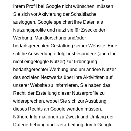
Ihrem Profil bei Google nicht wünschen, müssen
Sie sich vor Aktivierung der Schaltfläche
ausloggen. Google speichert Ihre Daten als
Nutzungsprofile und nutzt sie für Zwecke der
Werbung, Marktforschung und/oder
bedarfsgerechten Gestaltung seiner Website. Eine
solche Auswertung erfolgt insbesondere (auch für
nicht eingeloggte Nutzer) zur Erbringung
bedarfsgerechter Werbung und um andere Nutzer
des sozialen Netzwerks über Ihre Aktivitäten auf
unserer Website zu informieren. Sie haben das
Recht, der Erstellung dieser Nutzerprofile zu
widersprechen, wobei Sie sich zur Ausübung
dieses Rechts an Google wenden müssen.
Nähere Informationen zu Zweck und Umfang der
Datenerhebung und -verarbeitung durch Google