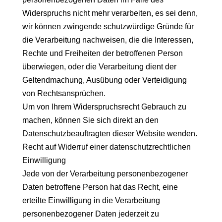
Widerspruchs nicht mehr verarbeiten, es sei denn,
wir können zwingende schutzwürdige Gründe für
die Verarbeitung nachweisen, die die Interessen,
Rechte und Freiheiten der betroffenen Person
überwiegen, oder die Verarbeitung dient der
Geltendmachung, Ausübung oder Verteidigung
von Rechtsansprüchen.
Um von Ihrem Widerspruchsrecht Gebrauch zu
machen, können Sie sich direkt an den
Datenschutzbeauftragten dieser Website wenden.
Recht auf Widerruf einer datenschutzrechtlichen
Einwilligung
Jede von der Verarbeitung personenbezogener
Daten betroffene Person hat das Recht, eine
erteilte Einwilligung in die Verarbeitung
personenbezogener Daten jederzeit zu