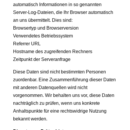
automatisch Informationen in so genannten
Server-Log-Dateien, die Ihr Browser automatisch
an uns übermittelt. Dies sind:
Browsertyp und Browserversion
Verwendetes Betriebssystem
Referrer URL
Hostname des zugreifenden Rechners
Zeitpunkt der Serveranfrage
Diese Daten sind nicht bestimmten Personen
zuordenbar. Eine Zusammenführung dieser Daten
mit anderen Datenquellen wird nicht
vorgenommen. Wir behalten uns vor, diese Daten
nachträglich zu prüfen, wenn uns konkrete
Anhaltspunkte für eine rechtswidrige Nutzung
bekannt werden.