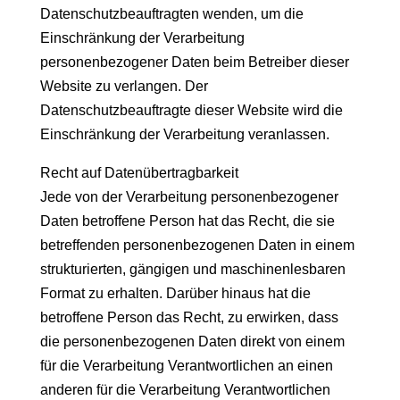
Datenschutzbeauftragten wenden, um die
Einschränkung der Verarbeitung
personenbezogener Daten beim Betreiber dieser
Website zu verlangen. Der
Datenschutzbeauftragte dieser Website wird die
Einschränkung der Verarbeitung veranlassen.
Recht auf Datenübertragbarkeit
Jede von der Verarbeitung personenbezogener
Daten betroffene Person hat das Recht, die sie
betreffenden personenbezogenen Daten in einem
strukturierten, gängigen und maschinenlesbaren
Format zu erhalten. Darüber hinaus hat die
betroffene Person das Recht, zu erwirken, dass
die personenbezogenen Daten direkt von einem
für die Verarbeitung Verantwortlichen an einen
anderen für die Verarbeitung Verantwortlichen