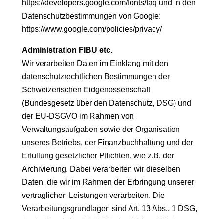
https://developers.google.com/fonts/faq und in den
Datenschutzbestimmungen von Google:
https://www.google.com/policies/privacy/
Administration FIBU etc.
Wir verarbeiten Daten im Einklang mit den
datenschutzrechtlichen Bestimmungen der
Schweizerischen Eidgenossenschaft
(Bundesgesetz über den Datenschutz, DSG) und
der EU-DSGVO im Rahmen von
Verwaltungsaufgaben sowie der Organisation
unseres Betriebs, der Finanzbuchhaltung und der
Erfüllung gesetzlicher Pflichten, wie z.B. der
Archivierung. Dabei verarbeiten wir dieselben
Daten, die wir im Rahmen der Erbringung unserer
vertraglichen Leistungen verarbeiten. Die
Verarbeitungsgrundlagen sind Art. 13 Abs.. 1 DSG,