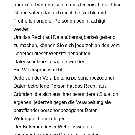
übermittelt werden, sofern dies technisch machbar
ist und sofern dadurch nicht die Rechte und
Freiheiten anderer Personen beeinträchtigt
werden.
Um das Recht auf Datenübertragbarkeit geltend
zu machen, können Sie sich jederzeit an den vom
Betreiber dieser Website benannten
Datenschutzbeauftragten wenden.
Ein Widerspruchsrecht
Jede von der Verarbeitung personenbezogener
Daten betroffene Person hat das Recht, aus
Gründen, die sich aus ihrer besonderen Situation
ergeben, jederzeit gegen die Verarbeitung sie
betreffender personenbezogener Daten
Widerspruch einzulegen.
Der Betreiber dieser Website wird die
personenbezogenen Daten im Falle des