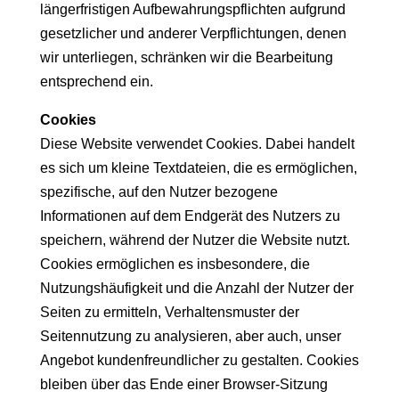
längerfristigen Aufbewahrungspflichten aufgrund
gesetzlicher und anderer Verpflichtungen, denen
wir unterliegen, schränken wir die Bearbeitung
entsprechend ein.
Cookies
Diese Website verwendet Cookies. Dabei handelt
es sich um kleine Textdateien, die es ermöglichen,
spezifische, auf den Nutzer bezogene
Informationen auf dem Endgerät des Nutzers zu
speichern, während der Nutzer die Website nutzt.
Cookies ermöglichen es insbesondere, die
Nutzungshäufigkeit und die Anzahl der Nutzer der
Seiten zu ermitteln, Verhaltensmuster der
Seitennutzung zu analysieren, aber auch, unser
Angebot kundenfreundlicher zu gestalten. Cookies
bleiben über das Ende einer Browser-Sitzung