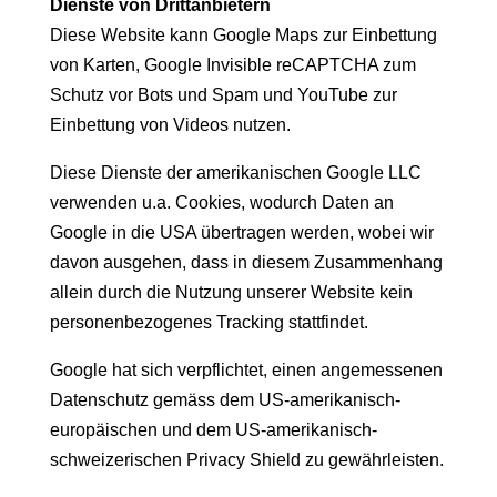
Dienste von Drittanbietern
Diese Website kann Google Maps zur Einbettung
von Karten, Google Invisible reCAPTCHA zum
Schutz vor Bots und Spam und YouTube zur
Einbettung von Videos nutzen.
Diese Dienste der amerikanischen Google LLC
verwenden u.a. Cookies, wodurch Daten an
Google in die USA übertragen werden, wobei wir
davon ausgehen, dass in diesem Zusammenhang
allein durch die Nutzung unserer Website kein
personenbezogenes Tracking stattfindet.
Google hat sich verpflichtet, einen angemessenen
Datenschutz gemäss dem US-amerikanisch-
europäischen und dem US-amerikanisch-
schweizerischen Privacy Shield zu gewährleisten.