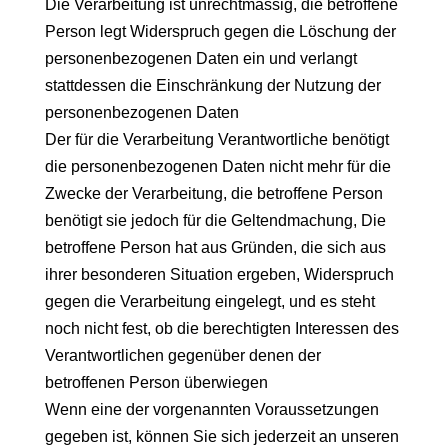
Die Verarbeitung ist unrechtmässig, die betroffene
Person legt Widerspruch gegen die Löschung der
personenbezogenen Daten ein und verlangt
stattdessen die Einschränkung der Nutzung der
personenbezogenen Daten
Der für die Verarbeitung Verantwortliche benötigt
die personenbezogenen Daten nicht mehr für die
Zwecke der Verarbeitung, die betroffene Person
benötigt sie jedoch für die Geltendmachung, Die
betroffene Person hat aus Gründen, die sich aus
ihrer besonderen Situation ergeben, Widerspruch
gegen die Verarbeitung eingelegt, und es steht
noch nicht fest, ob die berechtigten Interessen des
Verantwortlichen gegenüber denen der
betroffenen Person überwiegen
Wenn eine der vorgenannten Voraussetzungen
gegeben ist, können Sie sich jederzeit an unseren