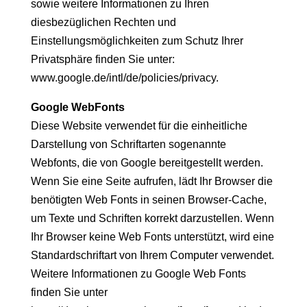
sowie weitere Informationen zu Ihren
diesbezüglichen Rechten und
Einstellungsmöglichkeiten zum Schutz Ihrer
Privatsphäre finden Sie unter:
www.google.de/intl/de/policies/privacy.
Google WebFonts
Diese Website verwendet für die einheitliche
Darstellung von Schriftarten sogenannte
Webfonts, die von Google bereitgestellt werden.
Wenn Sie eine Seite aufrufen, lädt Ihr Browser die
benötigten Web Fonts in seinen Browser-Cache,
um Texte und Schriften korrekt darzustellen. Wenn
Ihr Browser keine Web Fonts unterstützt, wird eine
Standardschriftart von Ihrem Computer verwendet.
Weitere Informationen zu Google Web Fonts
finden Sie unter